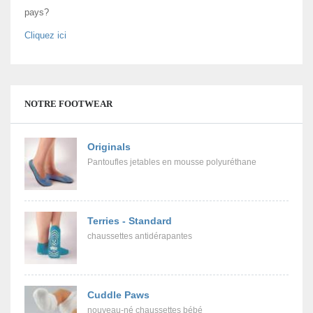
pays?
Cliquez ici
NOTRE FOOTWEAR
Originals
Pantoufles jetables en mousse polyuréthane
Terries - Standard
chaussettes antidérapantes
Cuddle Paws
nouveau-né chaussettes bébé